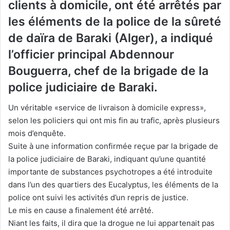
clients à domicile, ont été arrêtés par
les éléments de la police de la sûreté
de daïra de Baraki (Alger), a indiqué
l’officier principal Abdennour
Bouguerra, chef de la brigade de la
police judiciaire de Baraki.
Un véritable «service de livraison à domicile express»,
selon les policiers qui ont mis fin au trafic, après plusieurs
mois d’enquête.
Suite à une information confirmée reçue par la brigade de
la police judiciaire de Baraki, indiquant qu’une quantité
importante de substances psychotropes a été introduite
dans l’un des quartiers des Eucalyptus, les éléments de la
police ont suivi les activités d’un repris de justice.
Le mis en cause a finalement été arrêté.
Niant les faits, il dira que la drogue ne lui appartenait pas