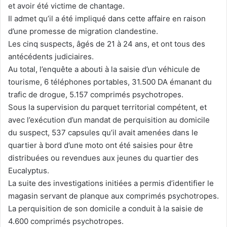
et avoir été victime de chantage.
Il admet qu’il a été impliqué dans cette affaire en raison
d’une promesse de migration clandestine.
Les cinq suspects, âgés de 21 à 24 ans, et ont tous des
antécédents judiciaires.
Au total, l’enquête a abouti à la saisie d’un véhicule de
tourisme, 6 téléphones portables, 31.500 DA émanant du
trafic de drogue, 5.157 comprimés psychotropes.
Sous la supervision du parquet territorial compétent, et
avec l’exécution d’un mandat de perquisition au domicile
du suspect, 537 capsules qu’il avait amenées dans le
quartier à bord d’une moto ont été saisies pour être
distribuées ou revendues aux jeunes du quartier des
Eucalyptus.
La suite des investigations initiées a permis d’identifier le
magasin servant de planque aux comprimés psychotropes.
La perquisition de son domicile a conduit à la saisie de
4.600 comprimés psychotropes.