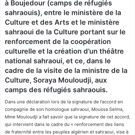
à Boujedour (camps de réfugiés
sahraouis), entre le ministère de la
Culture et des Arts et le ministère
sahraoui de la Culture portant sur le
renforcement de la coopération
culturelle et la création d’un théâtre
national sahraoui, et ce, dans le
cadre de la visite de la ministre de la
Culture, Soraya Mouloudji, aux
camps des réfugiés sahraouis.
Dans une déclaration lors de la signature de l’accord en
compagnie de son homologue sahraoui, Moussa Selma,
Mme Mouloudji a fait savoir que la signature de cet accord,
qui intervient dans le cadre du « renforcement des liens
de fraternité entre les peuples algérien et sahraoui, vise à