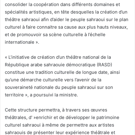
consolider la coopération dans différents domaines et
spécialités artistiques, en tête desquelles la création d’un
théâtre sahraoui afin d’aider le peuple sahraoui sur le plan
culturel à faire connaitre sa cause aux plus hauts niveaux,
et de promouvoir sa scène culturelle à l’échelle
internationale ».
« L’initiative de création d’un théâtre national de la
République arabe sahraouie démocratique (RASD)
constitue une tradition culturelle de longue date, ainsi
qu’une démarche culturelle vers l’avenir de la
souveraineté nationale du peuple sahraoui sur son
territoire », a poursuivi la ministre.
Cette structure permettra, à travers ses œuvres
théâtrales, d' »enrichir et de développer le patrimoine
culturel sahraoui à même de permettre aux artistes
sahraouis de présenter leur expérience théâtrale et