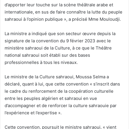
d’apporter leur touche sur la scène théâtrale arabe et
internationale, en sus de faire connaître la lutte du peuple
sahraoui à l’opinion publique », a précisé Mme Mouloudji.
La ministre a indiqué que son secteur œuvre depuis la
signature de la convention du 9 février 2023 avec le
ministère sahraoui de la Culture, à ce que le Théâtre
national sahraoui soit établi sur des bases
professionnelles à tous les niveaux.
Le ministre de la Culture sahraoui, Moussa Selma a
déclaré, quant à lui, que cette convention « s’inscrit dans
le cadre du renforcement de la coopération culturelle
entre les peuples algérien et sahraoui en vue
d’accompagner et de renforcer la culture sahraouie par
l’expérience et l’expertise ».
Cette convention, poursuit le ministre sahraoui, « vient