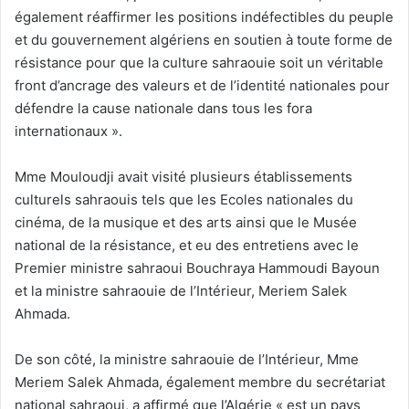
également réaffirmer les positions indéfectibles du peuple
et du gouvernement algériens en soutien à toute forme de
résistance pour que la culture sahraouie soit un véritable
front d’ancrage des valeurs et de l’identité nationales pour
défendre la cause nationale dans tous les fora
internationaux ».
Mme Mouloudji avait visité plusieurs établissements
culturels sahraouis tels que les Ecoles nationales du
cinéma, de la musique et des arts ainsi que le Musée
national de la résistance, et eu des entretiens avec le
Premier ministre sahraoui Bouchraya Hammoudi Bayoun
et la ministre sahraouie de l’Intérieur, Meriem Salek
Ahmada.
De son côté, la ministre sahraouie de l’Intérieur, Mme
Meriem Salek Ahmada, également membre du secrétariat
national sahraoui, a affirmé que l’Algérie « est un pays