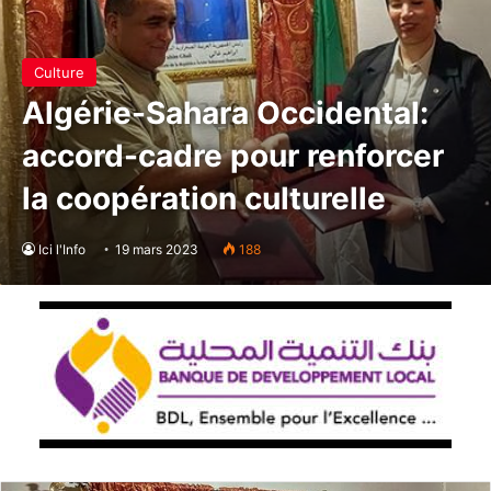
Culture
Algérie-Sahara Occidental:
accord-cadre pour renforcer
la coopération culturelle
Ici l'Info
19 mars 2023
188