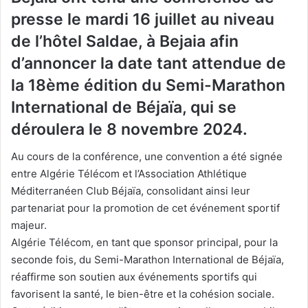
presse le mardi 16 juillet au niveau
de l’hôtel Saldae, à Bejaia afin
d’annoncer la date tant attendue de
la 18ème édition du Semi-Marathon
International de Béjaïa, qui se
déroulera le 8 novembre 2024.
Au cours de la conférence, une convention a été signée
entre Algérie Télécom et l’Association Athlétique
Méditerranéen Club Béjaïa, consolidant ainsi leur
partenariat pour la promotion de cet événement sportif
majeur.
Algérie Télécom, en tant que sponsor principal, pour la
seconde fois, du Semi-Marathon International de Béjaïa,
réaffirme son soutien aux événements sportifs qui
favorisent la santé, le bien-être et la cohésion sociale.