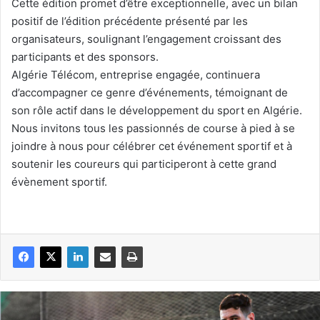
Cette édition promet d’être exceptionnelle, avec un bilan
positif de l’édition précédente présenté par les
organisateurs, soulignant l’engagement croissant des
participants et des sponsors.
Algérie Télécom, entreprise engagée, continuera
d’accompagner ce genre d’événements, témoignant de
son rôle actif dans le développement du sport en Algérie.
Nous invitons tous les passionnés de course à pied à se
joindre à nous pour célébrer cet événement sportif et à
soutenir les coureurs qui participeront à cette grand
évènement sportif.