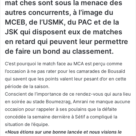
mat ches sont sous la menace des
autres concurrents, à l’image du
MCEB, de l’USMK, du PAC et de la
JSK qui disposent eux de matches
en retard qui peuvent leur permettre
de faire un bond au classement.
C’est pourquoi le match face au MCA est perçu comme
l’occasion à ne pas rater pour les camarades de Bousaïd
qui savent que les points valent leur pesant d’or en cette
période de la saison.
Conscient de l’importance de ce rendez-vous qui aura lieu
en soirée au stade Boumezrag, Amrani ne manque aucune
occasion pour rappeler à ses poulains que la défaite
concédée la semaine dernière à Sétif a compliqué la
situation de l’équipe.
«Nous étions sur une bonne lancée et nous visions le