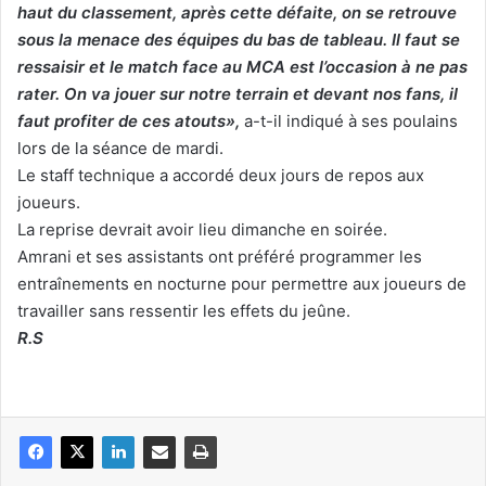
haut du classement, après cette défaite, on se retrouve
sous la menace des équipes du bas de tableau. Il faut se
ressaisir et le match face au MCA est l’occasion à ne pas
rater. On va jouer sur notre terrain et devant nos fans, il
faut profiter de ces atouts»,
a-t-il indiqué à ses poulains
lors de la séance de mardi.
Le staff technique a accordé deux jours de repos aux
joueurs.
La reprise devrait avoir lieu dimanche en soirée.
Amrani et ses assistants ont préféré programmer les
entraînements en nocturne pour permettre aux joueurs de
travailler sans ressentir les effets du jeûne.
R.S