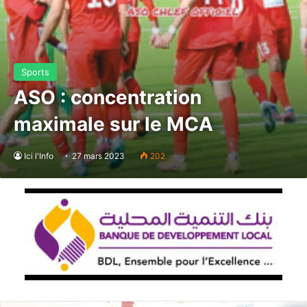
Sports
ASO : concentration
maximale sur le MCA
Ici l'Info
27 mars 2023
202