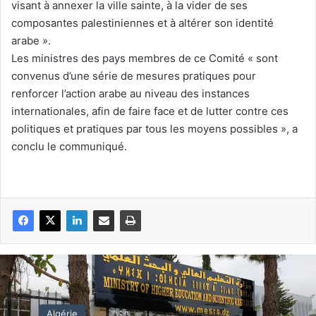
visant à annexer la ville sainte, à la vider de ses
composantes palestiniennes et à altérer son identité
arabe ».
Les ministres des pays membres de ce Comité « sont
convenus d’une série de mesures pratiques pour
renforcer l’action arabe au niveau des instances
internationales, afin de faire face et de lutter contre ces
politiques et pratiques par tous les moyens possibles », a
conclu le communiqué.
Algérie