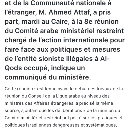
et de la Communauté nationale à
l’étranger, M. Ahmed Attaf, a pris
part, mardi au Caire, à la 8e réunion
du Comité arabe ministériel restreint
chargé de l’action internationale pour
faire face aux politiques et mesures
de l’entité sioniste illégales à Al-
Qods occupé, indique un
communiqué du ministère.
Cette réunion s’est tenue avant le début des travaux de la
réunion du Conseil de la Ligue arabe au niveau des
ministres des Affaires étrangères, a précisé la même
source, ajoutant que les délibérations « de la réunion du
Comité ministériel restreint ont porté sur les pratiques et
politiques israéliennes dangereuses et systématiques,