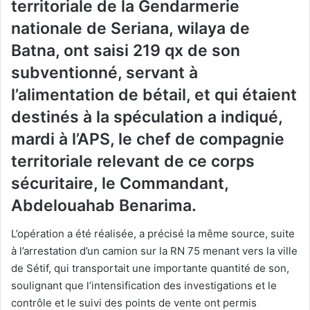
territoriale de la Gendarmerie
nationale de Seriana, wilaya de
Batna, ont saisi 219 qx de son
subventionné, servant à
l’alimentation de bétail, et qui étaient
destinés à la spéculation a indiqué,
mardi à l’APS, le chef de compagnie
territoriale relevant de ce corps
sécuritaire, le Commandant,
Abdelouahab Benarima.
L’opération a été réalisée, a précisé la même source, suite
à l’arrestation d’un camion sur la RN 75 menant vers la ville
de Sétif, qui transportait une importante quantité de son,
soulignant que l’intensification des investigations et le
contrôle et le suivi des points de vente ont permis