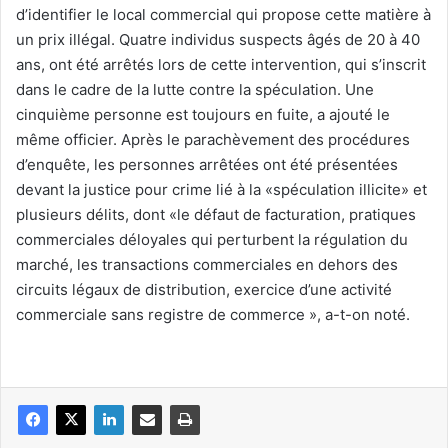
d’identifier le local commercial qui propose cette matière à
un prix illégal. Quatre individus suspects âgés de 20 à 40
ans, ont été arrêtés lors de cette intervention, qui s’inscrit
dans le cadre de la lutte contre la spéculation. Une
cinquième personne est toujours en fuite, a ajouté le
même officier. Après le parachèvement des procédures
d’enquête, les personnes arrêtées ont été présentées
devant la justice pour crime lié à la «spéculation illicite» et
plusieurs délits, dont «le défaut de facturation, pratiques
commerciales déloyales qui perturbent la régulation du
marché, les transactions commerciales en dehors des
circuits légaux de distribution, exercice d’une activité
commerciale sans registre de commerce », a-t-on noté.