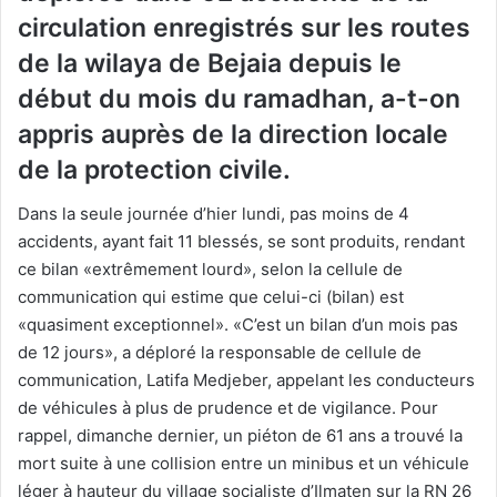
circulation enregistrés sur les routes
de la wilaya de Bejaia depuis le
début du mois du ramadhan, a-t-on
appris auprès de la direction locale
de la protection civile.
Dans la seule journée d’hier lundi, pas moins de 4
accidents, ayant fait 11 blessés, se sont produits, rendant
ce bilan «extrêmement lourd», selon la cellule de
communication qui estime que celui-ci (bilan) est
«quasiment exceptionnel». «C’est un bilan d’un mois pas
de 12 jours», a déploré la responsable de cellule de
communication, Latifa Medjeber, appelant les conducteurs
de véhicules à plus de prudence et de vigilance. Pour
rappel, dimanche dernier, un piéton de 61 ans a trouvé la
mort suite à une collision entre un minibus et un véhicule
léger à hauteur du village socialiste d’Ilmaten sur la RN 26