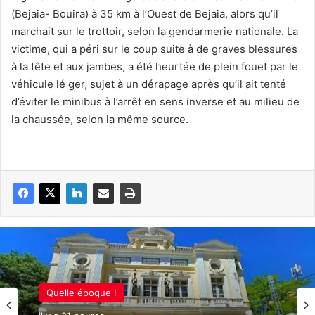
(Bejaia- Bouira) à 35 km à l’Ouest de Bejaia, alors qu’il
marchait sur le trottoir, selon la gendarmerie nationale. La
victime, qui a péri sur le coup suite à de graves blessures
à la tête et aux jambes, a été heurtée de plein fouet par le
véhicule lé ger, sujet à un dérapage après qu’il ait tenté
d’éviter le minibus à l’arrêt en sens inverse et au milieu de
la chaussée, selon la même source.
Quelle époque !