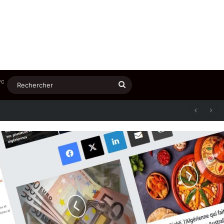
℃
Rechercher