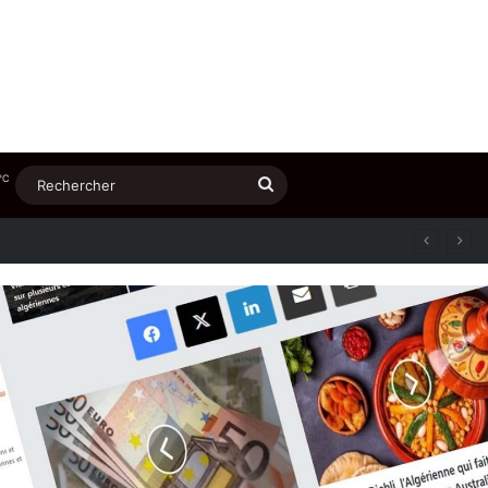
℃
Rechercher