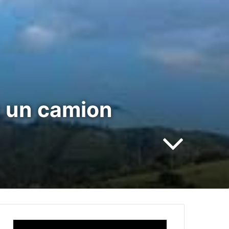
e un camion