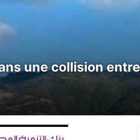
dans une collision entr