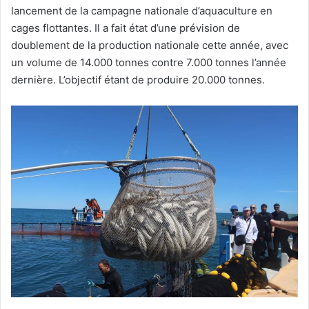
lancement de la campagne nationale d’aquaculture en
cages flottantes. Il a fait état d’une prévision de
doublement de la production nationale cette année, avec
un volume de 14.000 tonnes contre 7.000 tonnes l’année
dernière. L’objectif étant de produire 20.000 tonnes.