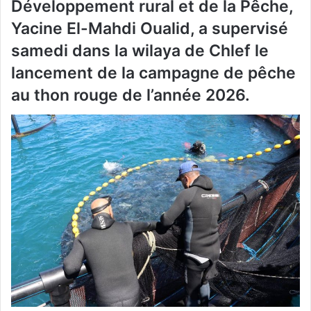
Développement rural et de la Pêche,
Yacine El-Mahdi Oualid, a supervisé
samedi dans la wilaya de Chlef le
lancement de la campagne de pêche
au thon rouge de l’année 2026.