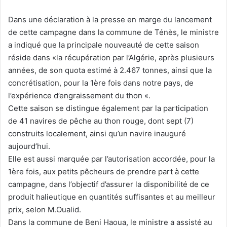
Dans une déclaration à la presse en marge du lancement
de cette campagne dans la commune de Ténès, le ministre
a indiqué que la principale nouveauté de cette saison
réside dans «la récupération par l’Algérie, après plusieurs
années, de son quota estimé à 2.467 tonnes, ainsi que la
concrétisation, pour la 1ère fois dans notre pays, de
l’expérience d’engraissement du thon «.
Cette saison se distingue également par la participation
de 41 navires de pêche au thon rouge, dont sept (7)
construits localement, ainsi qu’un navire inauguré
aujourd’hui.
Elle est aussi marquée par l’autorisation accordée, pour la
1ère fois, aux petits pêcheurs de prendre part à cette
campagne, dans l’objectif d’assurer la disponibilité de ce
produit halieutique en quantités suffisantes et au meilleur
prix, selon M.Oualid.
Dans la commune de Beni Haoua, le ministre a assisté au