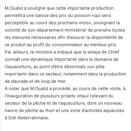
M.Oualid a souligné que cette importante production
permettra une baisse des prix du poisson «qui sera
perceptible au cours des prochains mois», soulignant la
volonté de son département ministériel de prendre toutes
les mesures nécessaires afin d’assurer la disponibilité de
ce produit au profit du consommateur au meilleur prix.
Par ailleurs, le ministre a indiqué que la wilaya de Chlef
connaît une dynamique importante dans le domaine de
l’aquaculture, au point d’être désormais «un pôle
important» dans ce secteur, notamment dans la production
de daurade et de loup de mer.
A noter que M.Oualid a procédé, au cours de cette visite, à
l’inauguration de plusieurs projets vitaux relevant du
secteur de la pêche et de l’aquaculture, dont un nouveau
navire de pêche au thon et une zone d’activités aquacoles
à Sidi Abderrahmane.