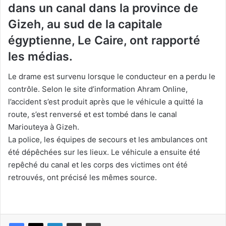
dans un canal dans la province de
Gizeh, au sud de la capitale
égyptienne, Le Caire, ont rapporté
les médias.
Le drame est survenu lorsque le conducteur en a perdu le
contrôle. Selon le site d’information Ahram Online,
l’accident s’est produit après que le véhicule a quitté la
route, s’est renversé et est tombé dans le canal
Mariouteya à Gizeh.
La police, les équipes de secours et les ambulances ont
été dépêchées sur les lieux. Le véhicule a ensuite été
repêché du canal et les corps des victimes ont été
retrouvés, ont précisé les mêmes source.