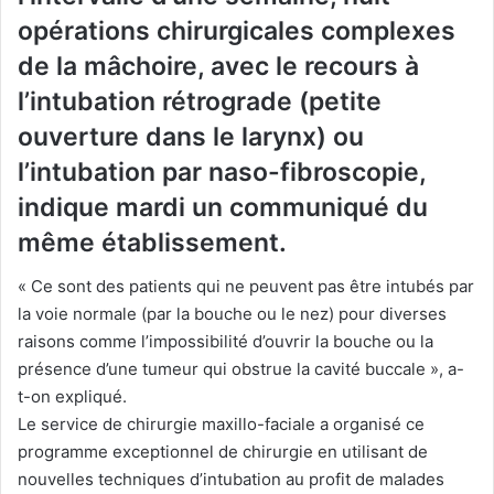
opérations chirurgicales complexes
de la mâchoire, avec le recours à
l’intubation rétrograde (petite
ouverture dans le larynx) ou
l’intubation par naso-fibroscopie,
indique mardi un communiqué du
même établissement.
« Ce sont des patients qui ne peuvent pas être intubés par
la voie normale (par la bouche ou le nez) pour diverses
raisons comme l’impossibilité d’ouvrir la bouche ou la
présence d’une tumeur qui obstrue la cavité buccale », a-
t-on expliqué.
Le service de chirurgie maxillo-faciale a organisé ce
programme exceptionnel de chirurgie en utilisant de
nouvelles techniques d’intubation au profit de malades