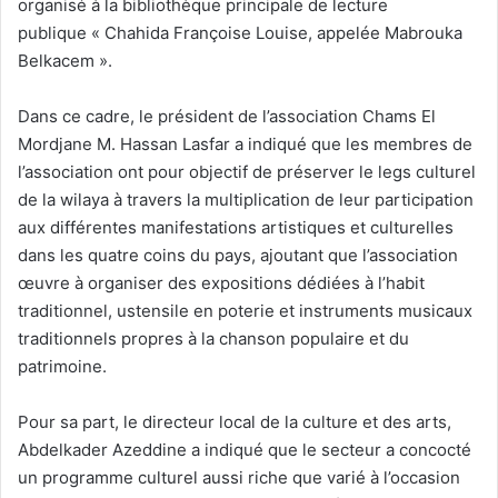
organisé à la bibliothèque principale de lecture
publique « Chahida Françoise Louise, appelée Mabrouka
Belkacem ».
Dans ce cadre, le président de l’association Chams El
Mordjane M. Hassan Lasfar a indiqué que les membres de
l’association ont pour objectif de préserver le legs culturel
de la wilaya à travers la multiplication de leur participation
aux différentes manifestations artistiques et culturelles
dans les quatre coins du pays, ajoutant que l’association
œuvre à organiser des expositions dédiées à l’habit
traditionnel, ustensile en poterie et instruments musicaux
traditionnels propres à la chanson populaire et du
patrimoine.
Pour sa part, le directeur local de la culture et des arts,
Abdelkader Azeddine a indiqué que le secteur a concocté
un programme culturel aussi riche que varié à l’occasion