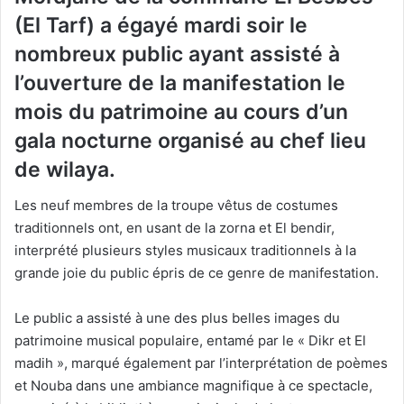
(El Tarf) a égayé mardi soir le
nombreux public ayant assisté à
l’ouverture de la manifestation le
mois du patrimoine au cours d’un
gala nocturne organisé au chef lieu
de wilaya.
Les neuf membres de la troupe vêtus de costumes
traditionnels ont, en usant de la zorna et El bendir,
interprété plusieurs styles musicaux traditionnels à la
grande joie du public épris de ce genre de manifestation.
Le public a assisté à une des plus belles images du
patrimoine musical populaire, entamé par le « Dikr et El
madih », marqué également par l’interprétation de poèmes
et Nouba dans une ambiance magnifique à ce spectacle,