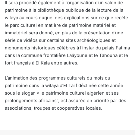
Il sera procédé également à l’organisation d’un salon de
patrimoine à la bibliothèque publique de la lecture de la
wilaya au cours duquel des explications sur ce que recèle
le parc culturel en matière de patrimoine matériel et
immatériel sera donné, en plus de la présentation d’une
série de vidéos sur certains sites archéologiques et
monuments historiques célèbres à l’instar du palais Fatima
dans la commune frontalière Laâyoune et le Tahouna et le
fort français à El Kala entre autres.
L’animation des programmes culturels du mois du
patrimoine dans la wilaya d’El Tarf déclinée cette année
sous le slogan « le patrimoine culturel algérien et ses
prolongements africains’’, est assurée en priorité par des
associations, troupes et coopératives locales.