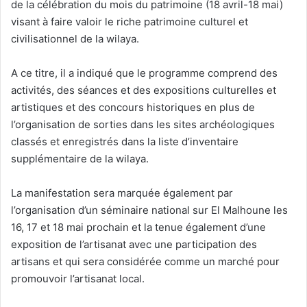
de la célébration du mois du patrimoine (18 avril-18 mai)
visant à faire valoir le riche patrimoine culturel et
civilisationnel de la wilaya.
A ce titre, il a indiqué que le programme comprend des
activités, des séances et des expositions culturelles et
artistiques et des concours historiques en plus de
l’organisation de sorties dans les sites archéologiques
classés et enregistrés dans la liste d’inventaire
supplémentaire de la wilaya.
La manifestation sera marquée également par
l’organisation d’un séminaire national sur El Malhoune les
16, 17 et 18 mai prochain et la tenue également d’une
exposition de l’artisanat avec une participation des
artisans et qui sera considérée comme un marché pour
promouvoir l’artisanat local.