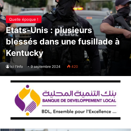
Quelle époque !
Etats-Unis : plusieurs
blessés dans une fusillade à
Kentucky
Ici l'Info
9 septembre 2024
420