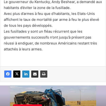
Le gouverneur du Kentucky, Andy Beshear, a demandé aux
habitants d’éviter la zone de la fusillade.
Avec plus d’armes à feu que d’habitants, les Etats-Unis
affichent le taux de mortalité par arme à feu le plus élevé
de tous les pays développés.
Les fusillades y sont un fléau récurrent que les
gouvernements successifs n’ont jusqu’à présent pas
réussi à endiguer, de nombreux Américains restant très
attachés à leurs armes.