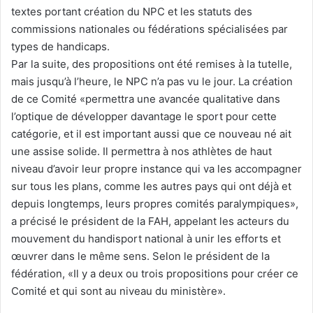
textes portant création du NPC et les statuts des
commissions nationales ou fédérations spécialisées par
types de handicaps.
Par la suite, des propositions ont été remises à la tutelle,
mais jusqu’à l’heure, le NPC n’a pas vu le jour. La création
de ce Comité «permettra une avancée qualitative dans
l’optique de développer davantage le sport pour cette
catégorie, et il est important aussi que ce nouveau né ait
une assise solide. Il permettra à nos athlètes de haut
niveau d’avoir leur propre instance qui va les accompagner
sur tous les plans, comme les autres pays qui ont déjà et
depuis longtemps, leurs propres comités paralympiques»,
a précisé le président de la FAH, appelant les acteurs du
mouvement du handisport national à unir les efforts et
œuvrer dans le même sens. Selon le président de la
fédération, «Il y a deux ou trois propositions pour créer ce
Comité et qui sont au niveau du ministère».