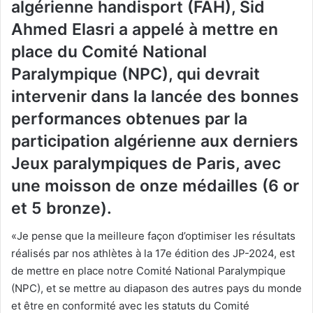
algérienne handisport (FAH), Sid
Ahmed Elasri a appelé à mettre en
place du Comité National
Paralympique (NPC), qui devrait
intervenir dans la lancée des bonnes
performances obtenues par la
participation algérienne aux derniers
Jeux paralympiques de Paris, avec
une moisson de onze médailles (6 or
et 5 bronze).
«Je pense que la meilleure façon d’optimiser les résultats
réalisés par nos athlètes à la 17e édition des JP-2024, est
de mettre en place notre Comité National Paralympique
(NPC), et se mettre au diapason des autres pays du monde
et être en conformité avec les statuts du Comité