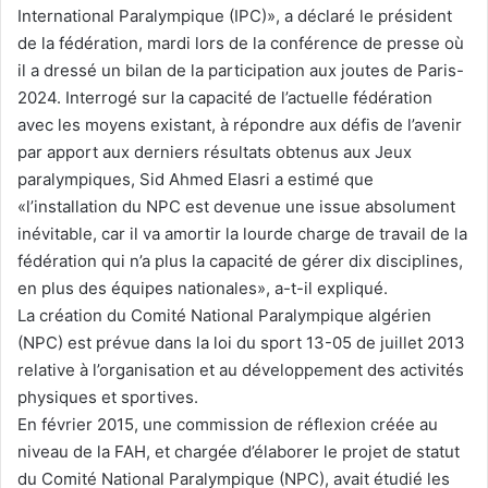
International Paralympique (IPC)», a déclaré le président
de la fédération, mardi lors de la conférence de presse où
il a dressé un bilan de la participation aux joutes de Paris-
2024. Interrogé sur la capacité de l’actuelle fédération
avec les moyens existant, à répondre aux défis de l’avenir
par apport aux derniers résultats obtenus aux Jeux
paralympiques, Sid Ahmed Elasri a estimé que
«l’installation du NPC est devenue une issue absolument
inévitable, car il va amortir la lourde charge de travail de la
fédération qui n’a plus la capacité de gérer dix disciplines,
en plus des équipes nationales», a-t-il expliqué.
La création du Comité National Paralympique algérien
(NPC) est prévue dans la loi du sport 13-05 de juillet 2013
relative à l’organisation et au développement des activités
physiques et sportives.
En février 2015, une commission de réflexion créée au
niveau de la FAH, et chargée d’élaborer le projet de statut
du Comité National Paralympique (NPC), avait étudié les