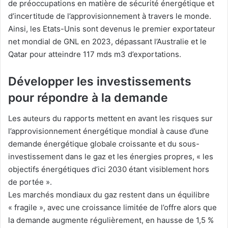
de préoccupations en matière de sécurité énergétique et
d’incertitude de l’approvisionnement à travers le monde.
Ainsi, les Etats-Unis sont devenus le premier exportateur
net mondial de GNL en 2023, dépassant l’Australie et le
Qatar pour atteindre 117 mds m3 d’exportations.
Développer les investissements
pour répondre à la demande
Les auteurs du rapports mettent en avant les risques sur
l’approvisionnement énergétique mondial à cause d’une
demande énergétique globale croissante et du sous-
investissement dans le gaz et les énergies propres, « les
objectifs énergétiques d’ici 2030 étant visiblement hors
de portée ».
Les marchés mondiaux du gaz restent dans un équilibre
« fragile », avec une croissance limitée de l’offre alors que
la demande augmente régulièrement, en hausse de 1,5 %