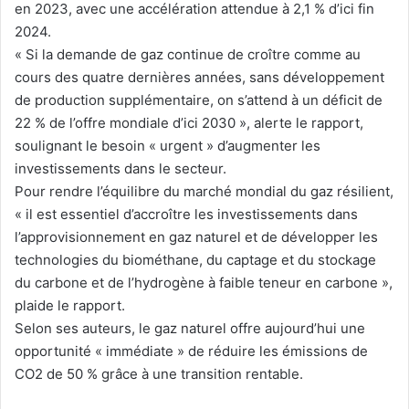
en 2023, avec une accélération attendue à 2,1 % d’ici fin
2024.
« Si la demande de gaz continue de croître comme au
cours des quatre dernières années, sans développement
de production supplémentaire, on s’attend à un déficit de
22 % de l’offre mondiale d’ici 2030 », alerte le rapport,
soulignant le besoin « urgent » d’augmenter les
investissements dans le secteur.
Pour rendre l’équilibre du marché mondial du gaz résilient,
« il est essentiel d’accroître les investissements dans
l’approvisionnement en gaz naturel et de développer les
technologies du biométhane, du captage et du stockage
du carbone et de l’hydrogène à faible teneur en carbone »,
plaide le rapport.
Selon ses auteurs, le gaz naturel offre aujourd’hui une
opportunité « immédiate » de réduire les émissions de
CO2 de 50 % grâce à une transition rentable.