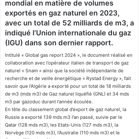
mondial en matière de volumes
exportés en gaz naturel en 2023,
avec un total de 52 milliards de m3, a
indiqué l’Union internationale du gaz
(IGU) dans son dernier rapport.
Intitulé « Global gas report 2024 », le document réalisé en
collaboration avec l’opérateur italien de transport de gaz
naturel « Snam » ainsi que la société indépendante de
recherche et de veille énergétique « Rystad Energy », fait
savoir que l’Algérie a exporté pour un total de 18 milliards
de m3 (mds m3) de Gaz naturel liquéfié (GNL) et 34 mds
m3 par gazoduc durant l’année écoulée.
En tête du classement global d’export de gaz naturel, la
Russie a exporté 139 mds m3 l’an passé, suivie par le
Qatar (128 mds m3), les Etats-Unis (127 mds m3), la
Norvège (120 mds m3), l’Australie (110 mds m3) et le