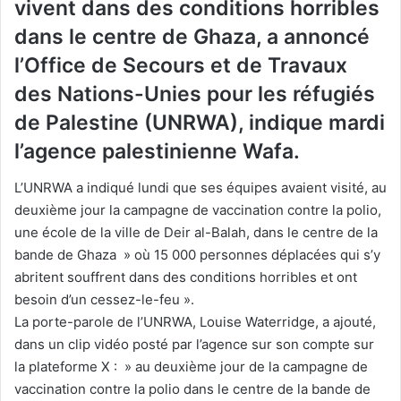
vivent dans des conditions horribles
dans le centre de Ghaza, a annoncé
l’Office de Secours et de Travaux
des Nations-Unies pour les réfugiés
de Palestine (UNRWA), indique mardi
l’agence palestinienne Wafa.
L’UNRWA a indiqué lundi que ses équipes avaient visité, au
deuxième jour la campagne de vaccination contre la polio,
une école de la ville de Deir al-Balah, dans le centre de la
bande de Ghaza » où 15 000 personnes déplacées qui s’y
abritent souffrent dans des conditions horribles et ont
besoin d’un cessez-le-feu ».
La porte-parole de l’UNRWA, Louise Waterridge, a ajouté,
dans un clip vidéo posté par l’agence sur son compte sur
la plateforme X : » au deuxième jour de la campagne de
vaccination contre la polio dans le centre de la bande de