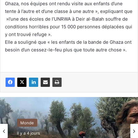
Ghaza, nos équipes ont rendu visite aux enfants d’une
tente à l’autre et d’une classe à une autre », expliquant que
»l’une des écoles de l’UNRWA à Deir al-Balah souffre de
conditions horribles pour 15 000 personnes déplacées qui
y ont trouvé refuge ».
Elle a souligné que « les enfants de la bande de Ghaza ont
besoin d’un cessez-le-feu plus que toute autre chose ».
Monde
il y a 4 jours