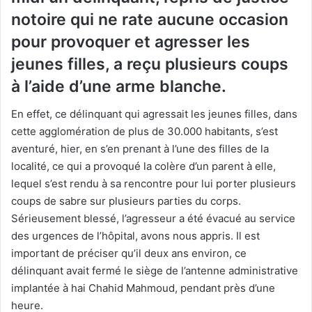
notoire qui ne rate aucune occasion
pour provoquer et agresser les
jeunes filles, a reçu plusieurs coups
à l’aide d’une arme blanche.
En effet, ce délinquant qui agressait les jeunes filles, dans
cette agglomération de plus de 30.000 habitants, s’est
aventuré, hier, en s’en prenant à l’une des filles de la
localité, ce qui a provoqué la colère d’un parent à elle,
lequel s’est rendu à sa rencontre pour lui porter plusieurs
coups de sabre sur plusieurs parties du corps.
Sérieusement blessé, l’agresseur a été évacué au service
des urgences de l’hôpital, avons nous appris. Il est
important de préciser qu’il deux ans environ, ce
délinquant avait fermé le siège de l’antenne administrative
implantée à hai Chahid Mahmoud, pendant près d’une
heure.