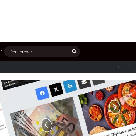
℃
Rechercher