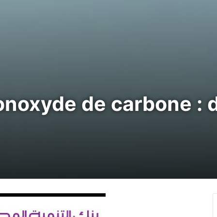
onoxyde de carbone : 