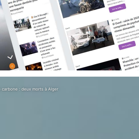
 carbone : deux morts à Alger