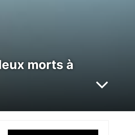
deux morts à