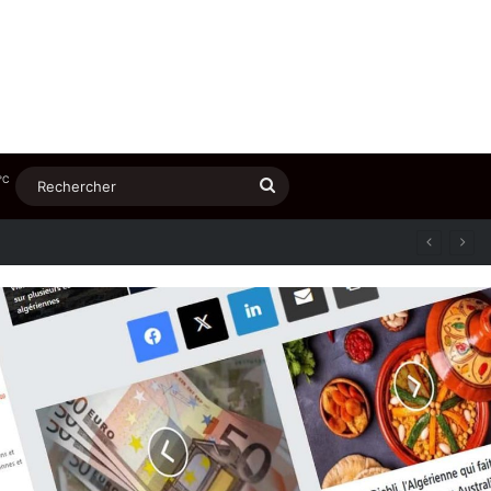
℃
Rechercher