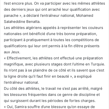
l’est encore plus. On va participer avec les mêmes athlètes
des derniers jeux qui ont arraché leur qualification avec
panache », a déclaré l’entraîneur national, Mohamed
Salaheddine Benatta.
Les athlètes algériens appelés à représenter les couleurs
nationales ont bénéficié d’une très bonne préparation,
participant à pratiquement à toutes les compétitions de
qualifications qui leur ont permis à la fin d’être présents
aux Jeux.
« Effectivement, les athlètes ont effectué une préparation
magnifique, avec plusieurs stages dont l’ultime en Turquie.
Ils n’ont pas à se plaindre de ce côté et ils savent que c’est
la ligne droite qu’il faut finir en beauté », a expliqué
l’entraîneur national.
Du côté des athlètes, le travail ne s’est pas arrêté, malgré
les blessures fréquentes dans ce genre de discipline et
qui surgissent durant les périodes de fortes charges.
« Oui, Samira souffre d’une blessure qu’on essaye de