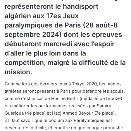
représenteront le handisport
algérien aux 17es Jeux
paralympiques de Paris (28 août-8
septembre 2024) dont les épreuves
débuteront mercredi avec l’espoir
d’aller le plus loin dans la
compétition, malgré la difficulté de la
mission.
Comme lors des derniers jeux à Tokyo-2020, les mêmes
athlètes seront présents à Paris pour défendre les acquis,
comme c’est le cas de Hocine Bettir (médaillé de bronze)
et améliorer les performances réalisées par Samira
Guerioua (4e place) et Hadj Ahmed Beyour (7e place).
« Il faut savoir que le podium aux Paralympiques est
devenu très difficile, et émettre un quelconque pronostic