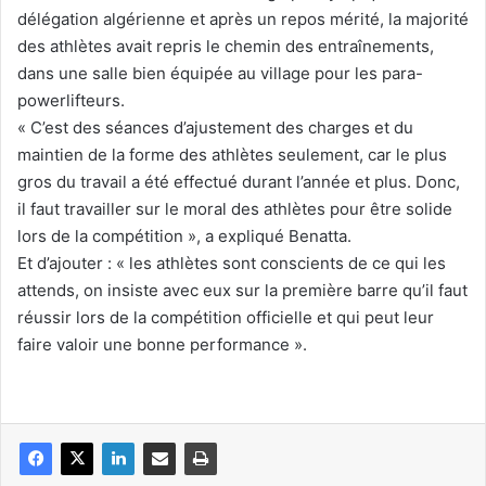
délégation algérienne et après un repos mérité, la majorité
des athlètes avait repris le chemin des entraînements,
dans une salle bien équipée au village pour les para-
powerlifteurs.
« C’est des séances d’ajustement des charges et du
maintien de la forme des athlètes seulement, car le plus
gros du travail a été effectué durant l’année et plus. Donc,
il faut travailler sur le moral des athlètes pour être solide
lors de la compétition », a expliqué Benatta.
Et d’ajouter : « les athlètes sont conscients de ce qui les
attends, on insiste avec eux sur la première barre qu’il faut
réussir lors de la compétition officielle et qui peut leur
faire valoir une bonne performance ».