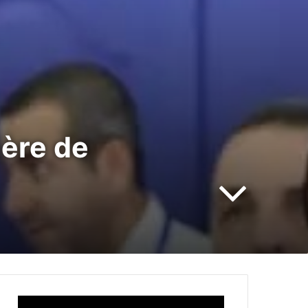
ière de