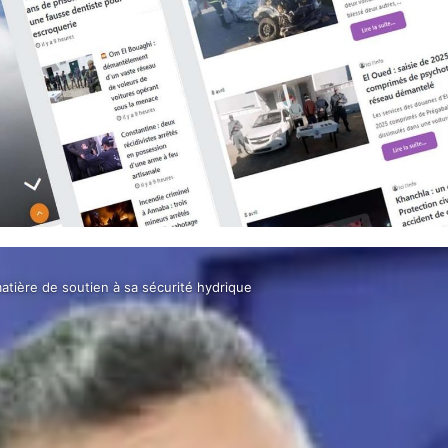
matière de soutien à sa sécurité hydrique