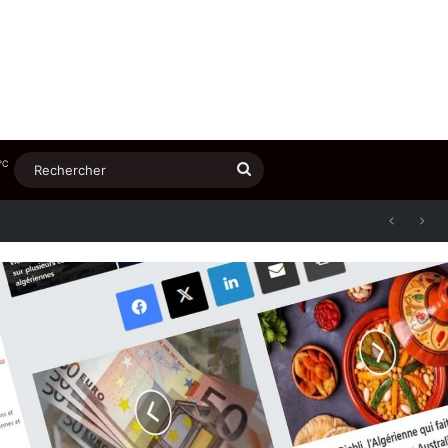
℃
Rechercher