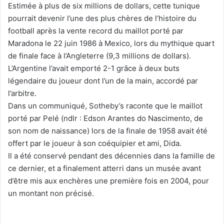
Estimée à plus de six millions de dollars, cette tunique
pourrait devenir l’une des plus chères de l’histoire du
football après la vente record du maillot porté par
Maradona le 22 juin 1986 à Mexico, lors du mythique quart
de finale face à l’Angleterre (9,3 millions de dollars).
L’Argentine l’avait emporté 2-1 grâce à deux buts
légendaire du joueur dont l’un de la main, accordé par
l’arbitre.
Dans un communiqué, Sotheby’s raconte que le maillot
porté par Pelé (ndlr : Edson Arantes do Nascimento, de
son nom de naissance) lors de la finale de 1958 avait été
offert par le joueur à son coéquipier et ami, Dida.
Il a été conservé pendant des décennies dans la famille de
ce dernier, et a finalement atterri dans un musée avant
d’être mis aux enchères une première fois en 2004, pour
un montant non précisé.