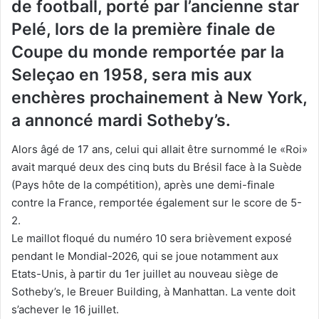
de football, porté par l’ancienne star
Pelé, lors de la première finale de
Coupe du monde remportée par la
Seleçao en 1958, sera mis aux
enchères prochainement à New York,
a annoncé mardi Sotheby’s.
Alors âgé de 17 ans, celui qui allait être surnommé le «Roi»
avait marqué deux des cinq buts du Brésil face à la Suède
(Pays hôte de la compétition), après une demi-finale
contre la France, remportée également sur le score de 5-
2.
Le maillot floqué du numéro 10 sera brièvement exposé
pendant le Mondial-2026, qui se joue notamment aux
Etats-Unis, à partir du 1er juillet au nouveau siège de
Sotheby’s, le Breuer Building, à Manhattan. La vente doit
s’achever le 16 juillet.