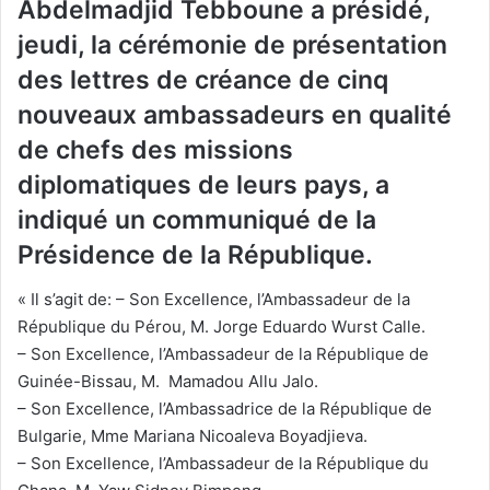
Abdelmadjid Tebboune a présidé,
jeudi, la cérémonie de présentation
des lettres de créance de cinq
nouveaux ambassadeurs en qualité
de chefs des missions
diplomatiques de leurs pays, a
indiqué un communiqué de la
Présidence de la République.
« Il s’agit de: – Son Excellence, l’Ambassadeur de la
République du Pérou, M. Jorge Eduardo Wurst Calle.
– Son Excellence, l’Ambassadeur de la République de
Guinée-Bissau, M. Mamadou Allu Jalo.
– Son Excellence, l’Ambassadrice de la République de
Bulgarie, Mme Mariana Nicoaleva Boyadjieva.
– Son Excellence, l’Ambassadeur de la République du