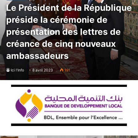
Le Président de la République
préside la cérémonie de
présentation des lettres de
créance de cinq nouveaux
ambassadeurs
Ici l'Info
8 avril 2023
191