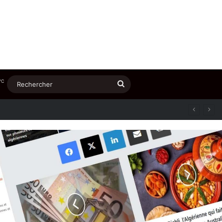
℃
Rechercher