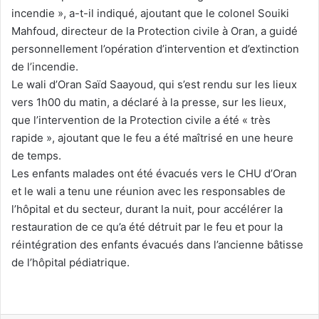
incendie », a-t-il indiqué, ajoutant que le colonel Souiki
Mahfoud, directeur de la Protection civile à Oran, a guidé
personnellement l’opération d’intervention et d’extinction
de l’incendie.
Le wali d’Oran Saïd Saayoud, qui s’est rendu sur les lieux
vers 1h00 du matin, a déclaré à la presse, sur les lieux,
que l’intervention de la Protection civile a été « très
rapide », ajoutant que le feu a été maîtrisé en une heure
de temps.
Les enfants malades ont été évacués vers le CHU d’Oran
et le wali a tenu une réunion avec les responsables de
l’hôpital et du secteur, durant la nuit, pour accélérer la
restauration de ce qu’a été détruit par le feu et pour la
réintégration des enfants évacués dans l’ancienne bâtisse
de l’hôpital pédiatrique.