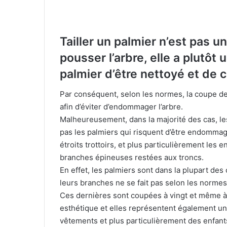
T
ailler un palmier n’est pas u
pousser l’arbre, elle a plutôt
palmier d’être nettoyé et de 
Par conséquent, selon les normes, la coupe de
afin d’éviter d’endommager l’arbre.
Malheureusement, dans la majorité des cas, le
pas les palmiers qui risquent d’être endommagé
étroits trottoirs, et plus particulièrement les 
branches épineuses restées aux troncs.
En effet, les palmiers sont dans la plupart des 
leurs branches ne se fait pas selon les normes
Ces dernières sont coupées à vingt et même à t
esthétique et elles représentent également 
vêtements et plus particulièrement des enfants