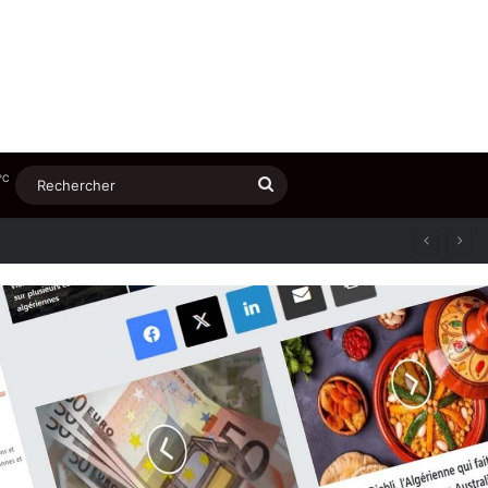
℃
Rechercher