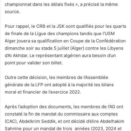
championnat dans les délais fixés », a précisé la même
source.
Pour rappel, le CRB et la JSK sont qualifiés pour les quarts
de finale de la Ligue des champions tandis que l’USM
Alger jouera sa qualification en Coupe de la Confédération
dimanche soir au stade 5 juillet (Alger) contre les Libyens
d’Al Akhdar. Le représentant algérien aura besoin d’un
point pour valider son billet.
Outre cette décision, les membres de l’Assemblée
générale de la LFP ont adopté à la majorité les bilans
moral et financier de l’exercice 2022.
Après l’adoption des documents, les membres de l’AG ont
constaté la fin de mandat du commissaire aux comptes
(CAC), Abdelkrim Seddik, et ont décidé d’élire Abdelhakim
Sahnine pour un mandat de trois années (2023, 2024 et