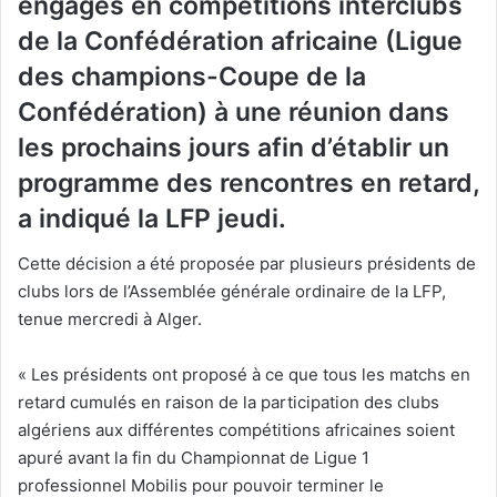
engagés en compétitions interclubs
de la Confédération africaine (Ligue
des champions-Coupe de la
Confédération) à une réunion dans
les prochains jours afin d’établir un
programme des rencontres en retard,
a indiqué la LFP jeudi.
Cette décision a été proposée par plusieurs présidents de
clubs lors de l’Assemblée générale ordinaire de la LFP,
tenue mercredi à Alger.
« Les présidents ont proposé à ce que tous les matchs en
retard cumulés en raison de la participation des clubs
algériens aux différentes compétitions africaines soient
apuré avant la fin du Championnat de Ligue 1
professionnel Mobilis pour pouvoir terminer le