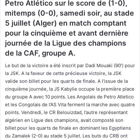
Petro Atlético sur le score de (1-0),
mitemps (0-0), samedi soir, au stade
5 juillet (Alger) en match comptant
pour la cinquième et avant dernière
journée de la Ligue des champions
de la CAF, groupe A.
Le but de la victoire a été inscrit par Dadi Mouaki (90′) pour
la JSK. A la faveur de cette précieuse victoire, la JSK
valide son billet pour les quarts de finale. A l’issue de la
cinquième journée, la JS Kabylie occupe la première place
du groupe A avec 10 points. Les Angolais de Petro Atletico
et les Congolais de l’AS Vita ferment la marche avec quatre
points. Vendredi, le CR Belouizdad, l’autre représentant
algérien en Ligue des champions, avait composté son
billet pour les quarts de finale en dominant les Egyptiens
du Zamalek (2-0) au stade 5 juillet. Les buts du CRB ont