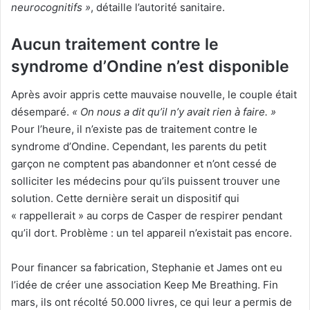
neurocognitifs »
, détaille l’autorité sanitaire.
Aucun traitement contre le
syndrome d’Ondine n’est disponible
Après avoir appris cette mauvaise nouvelle, le couple était
désemparé.
« On nous a dit qu’il n’y avait rien à faire. »
Pour l’heure, il n’existe pas de traitement contre le
syndrome d’Ondine. Cependant, les parents du petit
garçon ne comptent pas abandonner et n’ont cessé de
solliciter les médecins pour qu’ils puissent trouver une
solution. Cette dernière serait un dispositif qui
« rappellerait » au corps de Casper de respirer pendant
qu’il dort. Problème : un tel appareil n’existait pas encore.
Pour financer sa fabrication, Stephanie et James ont eu
l’idée de créer une association Keep Me Breathing. Fin
mars, ils ont récolté 50.000 livres, ce qui leur a permis de