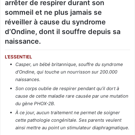
arrêter de respirer durant son
sommeil et ne plus jamais se
réveiller à cause du syndrome
d’Ondine, dont il souffre depuis sa
naissance.
L’ESSENTIEL
Casper, un bébé britannique, souffre du syndrome
d’Ondine, qui touche un nourrisson sur 200.000
naissances.
Son corps oublie de respirer pendant qu’il dort à
cause de cette maladie rare causée par une mutation
du gène PHOX-2B.
À ce jour, aucun traitement ne permet de soigner
cette pathologie congénitale. Ses parents veulent
ainsi mettre au point un stimulateur diaphragmatique.