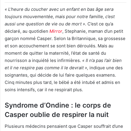
« L’heure du coucher avec un enfant en bas âge sera
toujours mouvementée, mais pour notre famille, c’est
aussi une question de vie ou de mort ».
C’est ce qu’a
déclaré, au quotidien
Mirror
, Stephanie, maman d’un petit
garçon nommé Casper. Selon la Britannique, sa grossesse
et son accouchement se sont bien déroulés. Mais au
moment de quitter la maternité, l’état de santé du
nourrisson a inquiété les infirmières.
« Il n’a pas l’air bien
et il ne respire pas comme il le devrait »,
indique une des
soignantes, qui décide de lui faire quelques examens.
Cinq minutes plus tard, le bébé a été intubé et admis en
soins intensifs, car il ne respirait plus.
Syndrome d’Ondine : le corps de
Casper oublie de respirer la nuit
Plusieurs médecins pensaient que Casper souffrait d’une