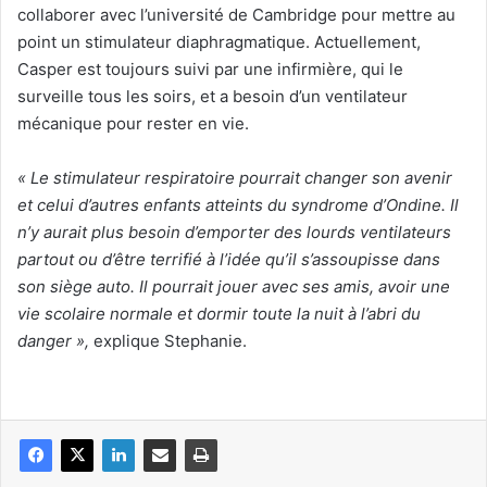
collaborer avec l’université de Cambridge pour mettre au
point un stimulateur diaphragmatique. Actuellement,
Casper est toujours suivi par une infirmière, qui le
surveille tous les soirs, et a besoin d’un ventilateur
mécanique pour rester en vie.
« Le stimulateur respiratoire pourrait changer son avenir
et celui d’autres enfants atteints du syndrome d’Ondine. Il
n’y aurait plus besoin d’emporter des lourds ventilateurs
partout ou d’être terrifié à l’idée qu’il s’assoupisse dans
son siège auto. Il pourrait jouer avec ses amis, avoir une
vie scolaire normale et dormir toute la nuit à l’abri du
danger »,
explique Stephanie.