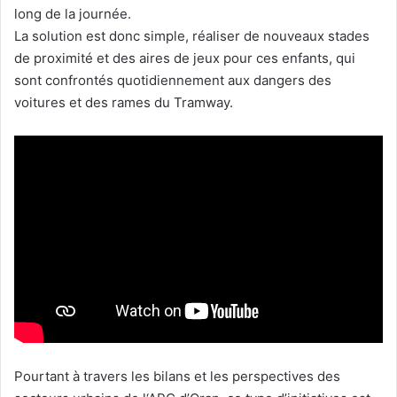
long de la journée.
La solution est donc simple, réaliser de nouveaux stades
de proximité et des aires de jeux pour ces enfants, qui
sont confrontés quotidiennement aux dangers des
voitures et des rames du Tramway.
Pourtant à travers les bilans et les perspectives des