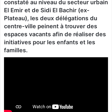
constaté au niveau du secteur urbain
El Emir et de Sidi El Bachir (ex-
Plateau), les deux délégations du
centre-ville peinent à trouver des
espaces vacants afin de réaliser des
initiatives pour les enfants et les
familles.