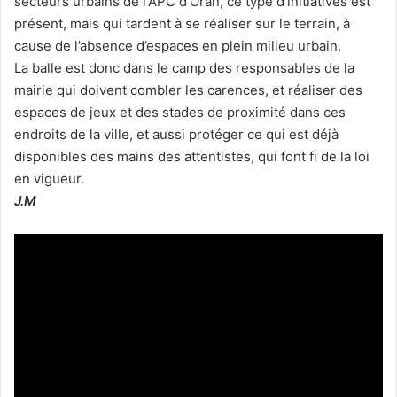
secteurs urbains de l‘APC d’Oran, ce type d’initiatives est
présent, mais qui tardent à se réaliser sur le terrain, à
cause de l’absence d’espaces en plein milieu urbain.
La balle est donc dans le camp des responsables de la
mairie qui doivent combler les carences, et réaliser des
espaces de jeux et des stades de proximité dans ces
endroits de la ville, et aussi protéger ce qui est déjà
disponibles des mains des attentistes, qui font fi de la loi
en vigueur.
J.M