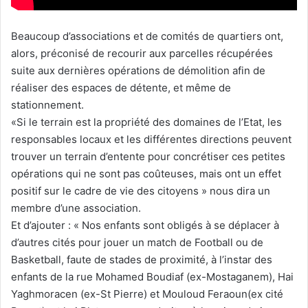
Beaucoup d’associations et de comités de quartiers ont,
alors, préconisé de recourir aux parcelles récupérées
suite aux dernières opérations de démolition afin de
réaliser des espaces de détente, et même de
stationnement.
«Si le terrain est la propriété des domaines de l’Etat, les
responsables locaux et les différentes directions peuvent
trouver un terrain d’entente pour concrétiser ces petites
opérations qui ne sont pas coûteuses, mais ont un effet
positif sur le cadre de vie des citoyens » nous dira un
membre d’une association.
Et d’ajouter : « Nos enfants sont obligés à se déplacer à
d’autres cités pour jouer un match de Football ou de
Basketball, faute de stades de proximité, à l’instar des
enfants de la rue Mohamed Boudiaf (ex-Mostaganem), Hai
Yaghmoracen (ex-St Pierre) et Mouloud Feraoun(ex cité