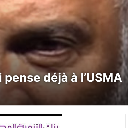
i pense déjà à l’USMA