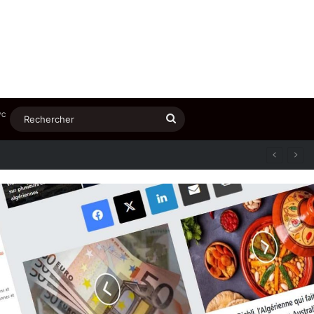
℃
Rechercher