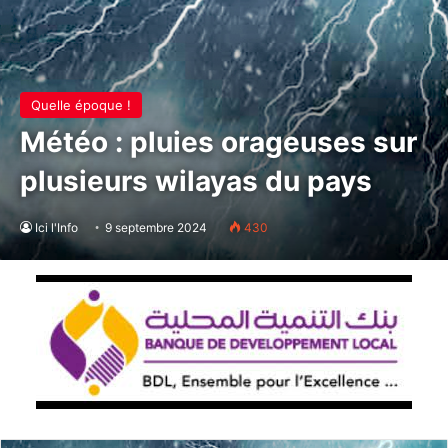
Quelle époque !
Météo : pluies orageuses sur
plusieurs wilayas du pays
Ici l'Info
9 septembre 2024
430