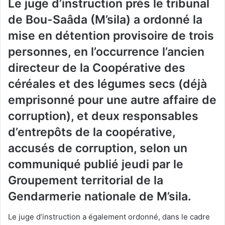
Le juge d’instruction près le tribunal
de Bou-Saâda (M’sila) a ordonné la
mise en détention provisoire de trois
personnes, en l’occurrence l’ancien
directeur de la Coopérative des
céréales et des légumes secs (déjà
emprisonné pour une autre affaire de
corruption), et deux responsables
d’entrepôts de la coopérative,
accusés de corruption, selon un
communiqué publié jeudi par le
Groupement territorial de la
Gendarmerie nationale de M’sila.
Le juge d’instruction a également ordonné, dans le cadre