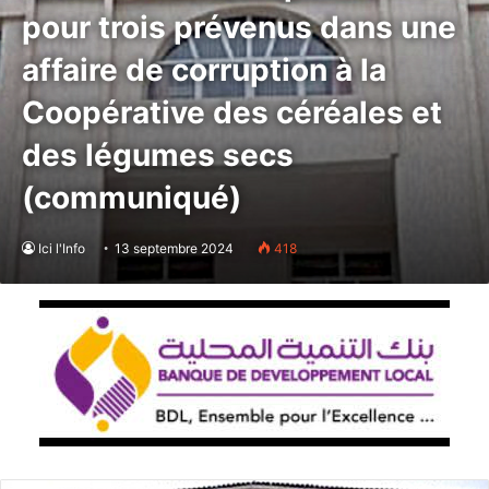
pour trois prévenus dans une
affaire de corruption à la
Coopérative des céréales et
des légumes secs
(communiqué)
Ici l'Info
13 septembre 2024
418