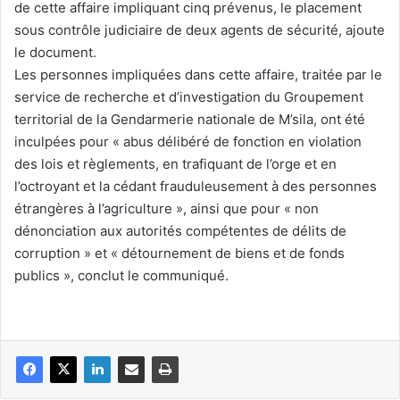
de cette affaire impliquant cinq prévenus, le placement
sous contrôle judiciaire de deux agents de sécurité, ajoute
le document.
Les personnes impliquées dans cette affaire, traitée par le
service de recherche et d’investigation du Groupement
territorial de la Gendarmerie nationale de M’sila, ont été
inculpées pour « abus délibéré de fonction en violation
des lois et règlements, en trafiquant de l’orge et en
l’octroyant et la cédant frauduleusement à des personnes
étrangères à l’agriculture », ainsi que pour « non
dénonciation aux autorités compétentes de délits de
corruption » et « détournement de biens et de fonds
publics », conclut le communiqué.