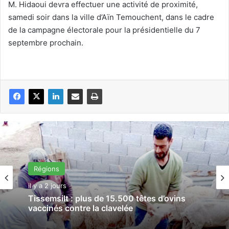
M. Hidaoui devra effectuer une activité de proximité,
samedi soir dans la ville d’Aïn Temouchent, dans le cadre
de la campagne électorale pour la présidentielle du 7
septembre prochain.
Régions
il y a 2 jours
Tissemsilt : plus de 15.500 têtes d’ovins
vaccinés contre la clavelée