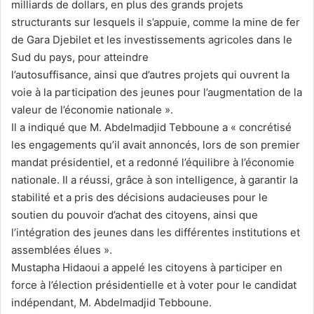
milliards de dollars, en plus des grands projets
structurants sur lesquels il s’appuie, comme la mine de fer
de Gara Djebilet et les investissements agricoles dans le
Sud du pays, pour atteindre
l’autosuffisance, ainsi que d’autres projets qui ouvrent la
voie à la participation des jeunes pour l’augmentation de la
valeur de l’économie nationale ».
Il a indiqué que M. Abdelmadjid Tebboune a « concrétisé
les engagements qu’il avait annoncés, lors de son premier
mandat présidentiel, et a redonné l’équilibre à l’économie
nationale. Il a réussi, grâce à son intelligence, à garantir la
stabilité et a pris des décisions audacieuses pour le
soutien du pouvoir d’achat des citoyens, ainsi que
l’intégration des jeunes dans les différentes institutions et
assemblées élues ».
Mustapha Hidaoui a appelé les citoyens à participer en
force à l’élection présidentielle et à voter pour le candidat
indépendant, M. Abdelmadjid Tebboune.