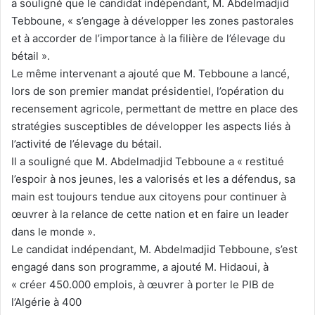
a souligné que le candidat indépendant, M. Abdelmadjid
Tebboune, « s’engage à développer les zones pastorales
et à accorder de l’importance à la filière de l’élevage du
bétail ».
Le même intervenant a ajouté que M. Tebboune a lancé,
lors de son premier mandat présidentiel, l’opération du
recensement agricole, permettant de mettre en place des
stratégies susceptibles de développer les aspects liés à
l’activité de l’élevage du bétail.
Il a souligné que M. Abdelmadjid Tebboune a « restitué
l’espoir à nos jeunes, les a valorisés et les a défendus, sa
main est toujours tendue aux citoyens pour continuer à
œuvrer à la relance de cette nation et en faire un leader
dans le monde ».
Le candidat indépendant, M. Abdelmadjid Tebboune, s’est
engagé dans son programme, a ajouté M. Hidaoui, à
« créer 450.000 emplois, à œuvrer à porter le PIB de
l’Algérie à 400