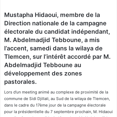
Mustapha Hidaoui, membre de la
Direction nationale de la campagne
électorale du candidat indépendant,
M. Abdelmadjid Tebboune, a mis
l’accent, samedi dans la wilaya de
Tlemcen, sur l’intérêt accordé par M.
Abdelmadjid Tebboune au
développement des zones
pastorales.
Lors d’un meeting animé au complexe de proximité de la
commune de Sidi Djillali, au Sud de la wilaya de Tlemcen,
dans le cadre du 17ème jour de la campagne électorale
pour la présidentielle du 7 septembre prochain, M. Hidaoui