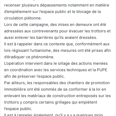
recenser plusieurs dépassements notamment en matière
d’empiétement sur l’espace public et le blocage de la
circulation piétonne.
Lors de cette campagne, des mises en demeure ont été
adressées aux contrevenants pour évacuer les trottoirs et
aussi enlever les barrières qu’ils avaient dressées.
Il est à rappeler dans ce contexte que, conformément aux
lois régissant l’urbanisme, des mesures ont été prises afin
d’éradiquer ce phénomène.
L’opération intervient dans le sillage des actions menées
en coordination avec les services techniques et la PUPE
afin de préserver l’espace public.
Par ailleurs, les responsables des chantiers de promotion
immobilière ont été sommés de se conformer à la loi en
enlevant les matériaux de construction entreposés sur les
trottoirs y compris certains grillages qui empiètent
l’espace public.
Il est à rappeler également, qu’il y a y a quelques mois,