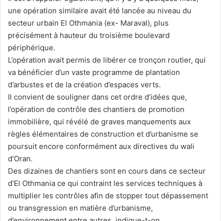
une opération similaire avait été lancée au niveau du
secteur urbain El Othmania (ex- Maraval), plus
précisément à hauteur du troisième boulevard
périphérique.
L’opération avait permis de libérer ce tronçon routier, qui
va bénéficier d’un vaste programme de plantation
d’arbustes et de la création d’espaces verts.
Il convient de souligner dans cet ordre d’idées que,
l’opération de contrôle des chantiers de promotion
immobilière, qui révélé de graves manquements aux
règles élémentaires de construction et d’urbanisme se
poursuit encore conformément aux directives du wali
d’Oran.
Des dizaines de chantiers sont en cours dans ce secteur
d’El Othmania ce qui contraint les services techniques à
multiplier les contrôles afin de stopper tout dépassement
ou transgression en matière d’urbanisme,
d’environnement entre autres, indique-t-on.