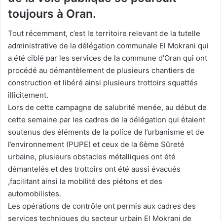
toujours à Oran.
Tout récemment, c’est le territoire relevant de la tutelle
administrative de la délégation communale El Mokrani qui
a été ciblé par les services de la commune d’Oran qui ont
procédé au démantèlement de plusieurs chantiers de
construction et libéré ainsi plusieurs trottoirs squattés
illicitement.
Lors de cette campagne de salubrité menée, au début de
cette semaine par les cadres de la délégation qui étaient
soutenus des éléments de la police de l’urbanisme et de
l’environnement (PUPE) et ceux de la 6ème Sûreté
urbaine, plusieurs obstacles métalliques ont été
démantelés et des trottoirs ont été aussi évacués
,facilitant ainsi la mobilité des piétons et des
automobilistes.
Les opérations de contrôle ont permis aux cadres des
services techniques du secteur urbain El Mokrani de