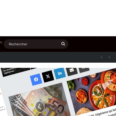
℃
Rechercher