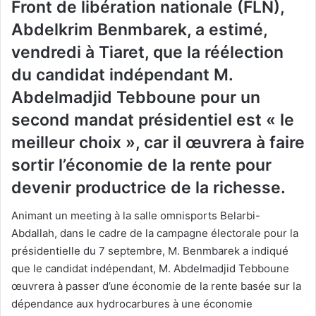
Front de libération nationale (FLN),
Abdelkrim Benmbarek, a estimé,
vendredi à Tiaret, que la réélection
du candidat indépendant M.
Abdelmadjid Tebboune pour un
second mandat présidentiel est « le
meilleur choix », car il œuvrera à faire
sortir l’économie de la rente pour
devenir productrice de la richesse.
Animant un meeting à la salle omnisports Belarbi-
Abdallah, dans le cadre de la campagne électorale pour la
présidentielle du 7 septembre, M. Benmbarek a indiqué
que le candidat indépendant, M. Abdelmadjid Tebboune
œuvrera à passer d’une économie de la rente basée sur la
dépendance aux hydrocarbures à une économie