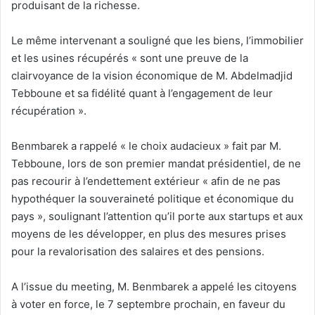
produisant de la richesse.
Le même intervenant a souligné que les biens, l’immobilier
et les usines récupérés « sont une preuve de la
clairvoyance de la vision économique de M. Abdelmadjid
Tebboune et sa fidélité quant à l’engagement de leur
récupération ».
Benmbarek a rappelé « le choix audacieux » fait par M.
Tebboune, lors de son premier mandat présidentiel, de ne
pas recourir à l’endettement extérieur « afin de ne pas
hypothéquer la souveraineté politique et économique du
pays », soulignant l’attention qu’il porte aux startups et aux
moyens de les développer, en plus des mesures prises
pour la revalorisation des salaires et des pensions.
A l’issue du meeting, M. Benmbarek a appelé les citoyens
à voter en force, le 7 septembre prochain, en faveur du