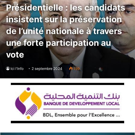
Présidentielle : les candidats
insistent sur la préservation
de l’unité nationale à travers
une forte participation au
vote
Ici l'Info
2 septembre 2024
199