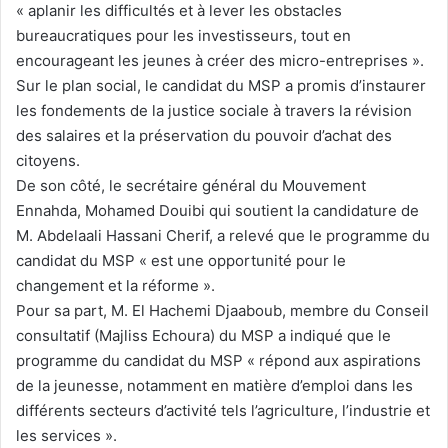
« aplanir les difficultés et à lever les obstacles
bureaucratiques pour les investisseurs, tout en
encourageant les jeunes à créer des micro-entreprises ».
Sur le plan social, le candidat du MSP a promis d’instaurer
les fondements de la justice sociale à travers la révision
des salaires et la préservation du pouvoir d’achat des
citoyens.
De son côté, le secrétaire général du Mouvement
Ennahda, Mohamed Douibi qui soutient la candidature de
M. Abdelaali Hassani Cherif, a relevé que le programme du
candidat du MSP « est une opportunité pour le
changement et la réforme ».
Pour sa part, M. El Hachemi Djaaboub, membre du Conseil
consultatif (Majliss Echoura) du MSP a indiqué que le
programme du candidat du MSP « répond aux aspirations
de la jeunesse, notamment en matière d’emploi dans les
différents secteurs d’activité tels l’agriculture, l’industrie et
les services ».