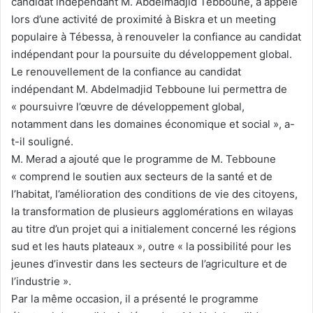
candidat indépendant M. Abdelmadjid Tebboune, a appelé
lors d’une activité de proximité à Biskra et un meeting
populaire à Tébessa, à renouveler la confiance au candidat
indépendant pour la poursuite du développement global.
Le renouvellement de la confiance au candidat
indépendant M. Abdelmadjid Tebboune lui permettra de
« poursuivre l’œuvre de développement global,
notamment dans les domaines économique et social », a-
t-il souligné.
M. Merad a ajouté que le programme de M. Tebboune
« comprend le soutien aux secteurs de la santé et de
l’habitat, l’amélioration des conditions de vie des citoyens,
la transformation de plusieurs agglomérations en wilayas
au titre d’un projet qui a initialement concerné les régions
sud et les hauts plateaux », outre « la possibilité pour les
jeunes d’investir dans les secteurs de l’agriculture et de
l’industrie ».
Par la même occasion, il a présenté le programme