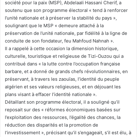
société pour la paix (MSP), Abdelaali Hassani Cherif, a
soutenu que son programme électoral « tend à renforcer
l’unité nationale et à préserver la stabilité du pays »,
soulignant que le MSP « demeure attaché à la
préservation de l’unité nationale, par fidélité à la ligne de
conduite de son fondateur, feu Mahfoud Nahnah ».
Il a rappelé à cette occasion la dimension historique,
culturelle, touristique et religieuse de Tizi-Ouzou qui a
contribué dans « la lutte contre l’occupation française
barbare, et a donné de grands chefs révolutionnaires, en
préservant, à travers les zaouïas, l’identité du peuple
algérien et ses valeurs religieuses, et en déjouant les
plans visant à effacer l’identité nationale ».
Détaillant son programme électoral, il a souligné qu’il
reposait sur des « réformes économiques basées sur
l’exploitation des ressources, l’égalité des chances, la
réduction des disparités et la promotion de
l’investissement », précisant qu’il s’engageait, s’il est élu, à