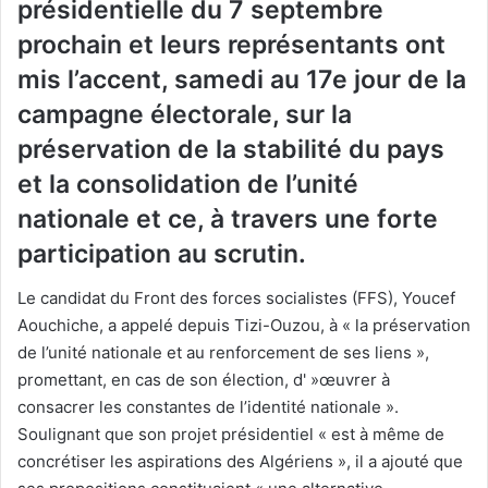
présidentielle du 7 septembre
prochain et leurs représentants ont
mis l’accent, samedi au 17e jour de la
campagne électorale, sur la
préservation de la stabilité du pays
et la consolidation de l’unité
nationale et ce, à travers une forte
participation au scrutin.
Le candidat du Front des forces socialistes (FFS), Youcef
Aouchiche, a appelé depuis Tizi-Ouzou, à « la préservation
de l’unité nationale et au renforcement de ses liens »,
promettant, en cas de son élection, d' »œuvrer à
consacrer les constantes de l’identité nationale ».
Soulignant que son projet présidentiel « est à même de
concrétiser les aspirations des Algériens », il a ajouté que