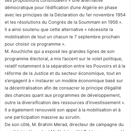
ses propositions constituaient « une alternative
démocratique pour l’édification d’une Algérie en phase
avec les principes de la Déclaration du 1er novembre 1954
et les résolutions du Congrès de la Soummam en 1956 ».
Il a ainsi soutenu que cette alternative « nécessite la
mobilisation de tout un chacun le 7 septembre prochain
pour choisir ce programme ».
M. Aouchiche qui a exposé les grandes lignes de son
programme électoral, a mis l’accent sur le volet politique,
relatif notamment à la séparation entre les Pouvoirs et à la
réforme de la Justice et du secteur économique, tout en
s’engagent à « instaurer un modèle économique basé sur
la décentralisation afin de consacrer le principe d’égalité
des chances quant aux programmes de développement,
outre la diversification des ressources d’investissement ».
Il a également renouvelé son appel à la mobilisation et à
une participation massive au scrutin.
De son côté, M. Brahim Merad, directeur de campagne du