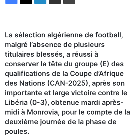
La sélection algérienne de football,
malgré l’absence de plusieurs
titulaires blessés, a réussi à
conserver la tête du groupe (E) des
qualifications de la Coupe d’Afrique
des Nations (CAN-2025), après son
importante et large victoire contre le
Libéria (0-3), obtenue mardi après-
midi à Monrovia, pour le compte de la
deuxième journée de la phase de
poules.