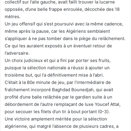
collectif sur l’aile gauche, avait failli trouver la lucarne
opposée, d’une belle frappe enroulée, décochée des 18
mètres.
Un jeu offensif qui s’est poursuivi avec la même cadence,
même après la pause, car les Algériens semblaient
s’appliquer à ne pas tomber dans le piège du relâchement.
Ce qui les auraient exposés à un éventuel retour de
l’adversaire.
Un choix judicieux et qui a fini par porter ses fruits,
puisque la sélection nationale a réussi à ajouter un
troisième but, qui l’a définitivement mise à l’abri.
C’était à la 80e minute de jeu, par l’intermédiaire de
fraîchement incorporé Baghdad Bounedjah, qui avait
profité d’une balle relâchée par le gardien suite à un
débordement de l’autre remplaçant de luxe Youcef Attal,
pour secouer les filets d’un tir à bout portant (0-3).
Une victoire amplement méritée pour la sélection
algérienne, qui malgré l’absence de plusieurs cadres, a