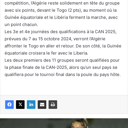
compétition, l’Algérie reste solidement en tête du groupe
avec six points, devant le Togo (2 pts), au moment où la
Guinée équatoriale et le Libéria ferment la marche, avec
un point chacun.
Les 3e et 4e journées des qualifications à la CAN 2025,
prévues du 7 au 15 octobre 2024, verront l’Algérie
affronter le Togo en aller et retour. De son côté, la Guinée
équatoriale croisera le fer avec le Liberia.
Les deux premiers des 11 groupes seront qualifiées pour
la phase finale de la CAN-2025, alors qu’un seul pays se
qualifiera pour le tournoi final dans la poule du pays hôte.