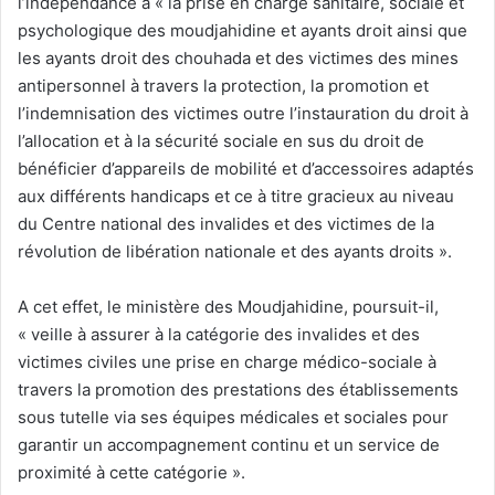
l’indépendance à « la prise en charge sanitaire, sociale et
psychologique des moudjahidine et ayants droit ainsi que
les ayants droit des chouhada et des victimes des mines
antipersonnel à travers la protection, la promotion et
l’indemnisation des victimes outre l’instauration du droit à
l’allocation et à la sécurité sociale en sus du droit de
bénéficier d’appareils de mobilité et d’accessoires adaptés
aux différents handicaps et ce à titre gracieux au niveau
du Centre national des invalides et des victimes de la
révolution de libération nationale et des ayants droits ».
A cet effet, le ministère des Moudjahidine, poursuit-il,
« veille à assurer à la catégorie des invalides et des
victimes civiles une prise en charge médico-sociale à
travers la promotion des prestations des établissements
sous tutelle via ses équipes médicales et sociales pour
garantir un accompagnement continu et un service de
proximité à cette catégorie ».