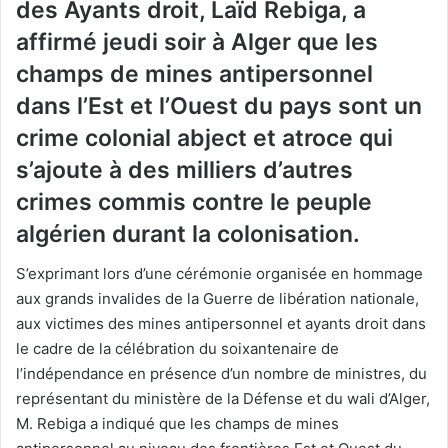
des Ayants droit, Laïd Rebiga, a
affirmé jeudi soir à Alger que les
champs de mines antipersonnel
dans l’Est et l’Ouest du pays sont un
crime colonial abject et atroce qui
s’ajoute à des milliers d’autres
crimes commis contre le peuple
algérien durant la colonisation.
S’exprimant lors d’une cérémonie organisée en hommage
aux grands invalides de la Guerre de libération nationale,
aux victimes des mines antipersonnel et ayants droit dans
le cadre de la célébration du soixantenaire de
l’indépendance en présence d’un nombre de ministres, du
représentant du ministère de la Défense et du wali d’Alger,
M. Rebiga a indiqué que les champs de mines