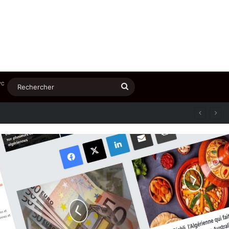
℃
Rechercher