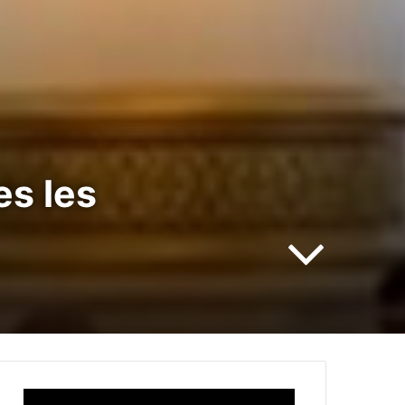
es les