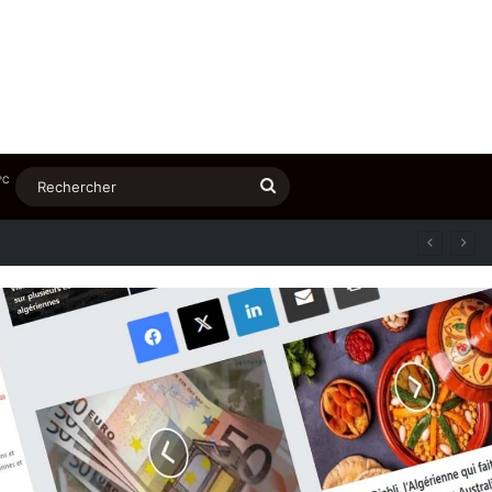
℃
Rechercher