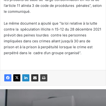
l’article 11 alinéa 3 de code de procédures pénales’’, selon
le communiqué.
Le même document a ajouté que ‘’la loi relative à la lutte
contre la spéculation illicite n 15-12 du 28 décembre 2021
prévoit des peines lourdes contre les personnes
impliquées dans ces crimes allant jusqu’à 30 ans de
prison et à la prison à perpétuité lorsque le crime est
perpétré dans le cadre d’un groupe organisé’’.