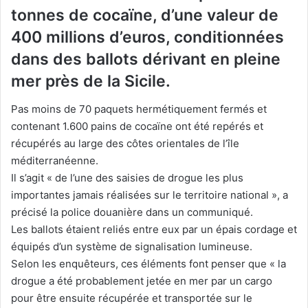
tonnes de cocaïne, d’une valeur de
400 millions d’euros, conditionnées
dans des ballots dérivant en pleine
mer près de la Sicile.
Pas moins de 70 paquets hermétiquement fermés et
contenant 1.600 pains de cocaïne ont été repérés et
récupérés au large des côtes orientales de l’île
méditerranéenne.
Il s’agit « de l’une des saisies de drogue les plus
importantes jamais réalisées sur le territoire national », a
précisé la police douanière dans un communiqué.
Les ballots étaient reliés entre eux par un épais cordage et
équipés d’un système de signalisation lumineuse.
Selon les enquêteurs, ces éléments font penser que « la
drogue a été probablement jetée en mer par un cargo
pour être ensuite récupérée et transportée sur le