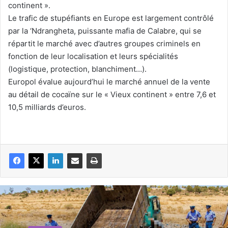
continent ».
Le trafic de stupéfiants en Europe est largement contrôlé
par la ‘Ndrangheta, puissante mafia de Calabre, qui se
répartit le marché avec d’autres groupes criminels en
fonction de leur localisation et leurs spécialités
(logistique, protection, blanchiment…).
Europol évalue aujourd’hui le marché annuel de la vente
au détail de cocaïne sur le « Vieux continent » entre 7,6 et
10,5 milliards d’euros.