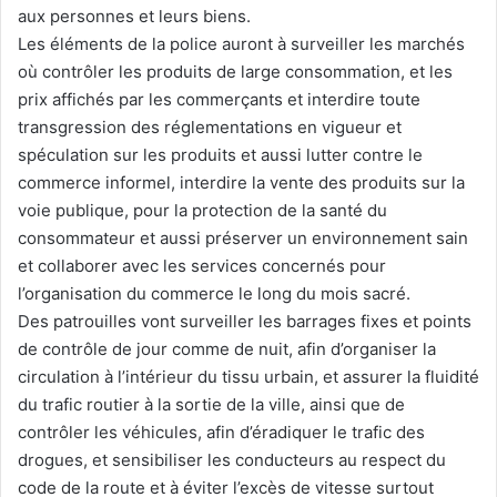
aux personnes et leurs biens.
Les éléments de la police auront à surveiller les marchés
où contrôler les produits de large consommation, et les
prix affichés par les commerçants et interdire toute
transgression des réglementations en vigueur et
spéculation sur les produits et aussi lutter contre le
commerce informel, interdire la vente des produits sur la
voie publique, pour la protection de la santé du
consommateur et aussi préserver un environnement sain
et collaborer avec les services concernés pour
l’organisation du commerce le long du mois sacré.
Des patrouilles vont surveiller les barrages fixes et points
de contrôle de jour comme de nuit, afin d’organiser la
circulation à l’intérieur du tissu urbain, et assurer la fluidité
du trafic routier à la sortie de la ville, ainsi que de
contrôler les véhicules, afin d’éradiquer le trafic des
drogues, et sensibiliser les conducteurs au respect du
code de la route et à éviter l’excès de vitesse surtout