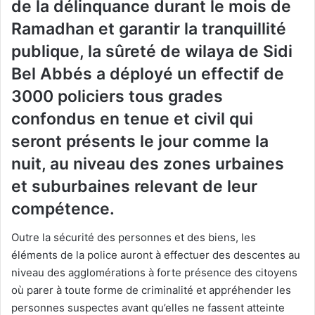
de la délinquance durant le mois de
Ramadhan et garantir la tranquillité
publique, la sûreté de wilaya de Sidi
Bel Abbés a déployé un effectif de
3000 policiers tous grades
confondus en tenue et civil qui
seront présents le jour comme la
nuit, au niveau des zones urbaines
et suburbaines relevant de leur
compétence.
Outre la sécurité des personnes et des biens, les
éléments de la police auront à effectuer des descentes au
niveau des agglomérations à forte présence des citoyens
où parer à toute forme de criminalité et appréhender les
personnes suspectes avant qu’elles ne fassent atteinte