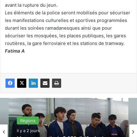
avant la rupture du jeun.
Les éléments de la police seront mobilisés pour sécuriser
les manifestations culturelles et sportives programmées
durant les soirées ramadanesques ainsi que pour
sécuriser les mosquées, les places publiques, les gares
routières, la gare ferroviaire et les stations de tramway.
Fatima A
Régions
il y a 2 jours