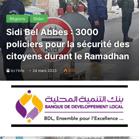
Régions
Slider
Sidi Bel Abbes : 3000
policiers pour la sécurité des
citoyens durant le Ramadhan
Ici l'Info
24 mars 2023
200