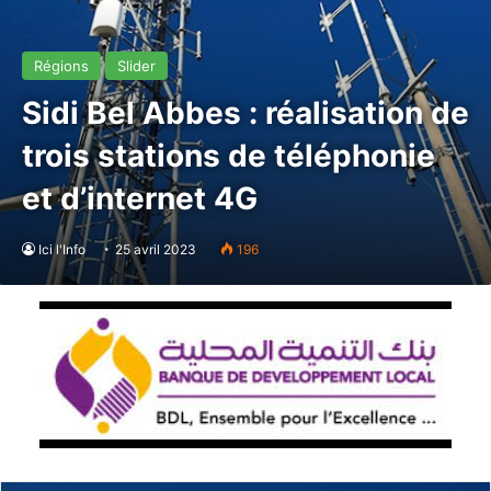
Régions
Slider
Sidi Bel Abbes : réalisation de
trois stations de téléphonie
et d’internet 4G
Ici l'Info
25 avril 2023
196