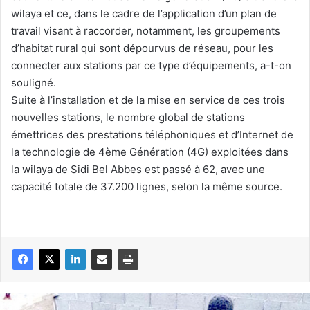
wilaya et ce, dans le cadre de l’application d’un plan de
travail visant à raccorder, notamment, les groupements
d’habitat rural qui sont dépourvus de réseau, pour les
connecter aux stations par ce type d’équipements, a-t-on
souligné.
Suite à l’installation et de la mise en service de ces trois
nouvelles stations, le nombre global de stations
émettrices des prestations téléphoniques et d’Internet de
la technologie de 4ème Génération (4G) exploitées dans
la wilaya de Sidi Bel Abbes est passé à 62, avec une
capacité totale de 37.200 lignes, selon la même source.