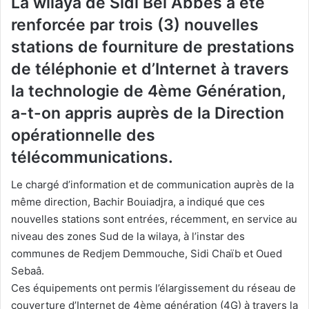
L
a wilaya de Sidi Bel Abbes a été
renforcée par trois (3) nouvelles
stations de fourniture de prestations
de téléphonie et d’Internet à travers
la technologie de 4ème Génération,
a-t-on appris auprès de la Direction
opérationnelle des
télécommunications.
Le chargé d’information et de communication auprès de la
même direction, Bachir Bouiadjra, a indiqué que ces
nouvelles stations sont entrées, récemment, en service au
niveau des zones Sud de la wilaya, à l’instar des
communes de Redjem Demmouche, Sidi Chaïb et Oued
Sebaâ.
Ces équipements ont permis l’élargissement du réseau de
couverture d’Internet de 4ème génération (4G) à travers la