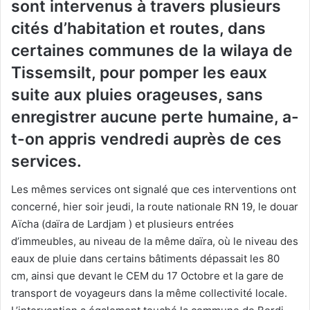
sont intervenus à travers plusieurs
cités d’habitation et routes, dans
certaines communes de la wilaya de
Tissemsilt, pour pomper les eaux
suite aux pluies orageuses, sans
enregistrer aucune perte humaine, a-
t-on appris vendredi auprès de ces
services.
Les mêmes services ont signalé que ces interventions ont
concerné, hier soir jeudi, la route nationale RN 19, le douar
Aïcha (daïra de Lardjam ) et plusieurs entrées
d’immeubles, au niveau de la même daïra, où le niveau des
eaux de pluie dans certains bâtiments dépassait les 80
cm, ainsi que devant le CEM du 17 Octobre et la gare de
transport de voyageurs dans la même collectivité locale.