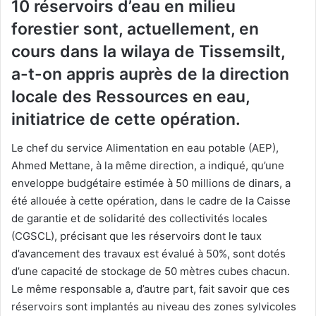
10 réservoirs d’eau en milieu
forestier sont, actuellement, en
cours dans la wilaya de Tissemsilt,
a-t-on appris auprès de la direction
locale des Ressources en eau,
initiatrice de cette opération.
Le chef du service Alimentation en eau potable (AEP),
Ahmed Mettane, à la même direction, a indiqué, qu’une
enveloppe budgétaire estimée à 50 millions de dinars, a
été allouée à cette opération, dans le cadre de la Caisse
de garantie et de solidarité des collectivités locales
(CGSCL), précisant que les réservoirs dont le taux
d’avancement des travaux est évalué à 50%, sont dotés
d’une capacité de stockage de 50 mètres cubes chacun.
Le même responsable a, d’autre part, fait savoir que ces
réservoirs sont implantés au niveau des zones sylvicoles