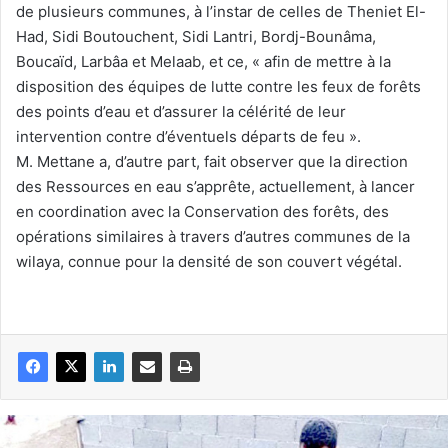
de plusieurs communes, à l’instar de celles de Theniet El-
Had, Sidi Boutouchent, Sidi Lantri, Bordj-Bounâma,
Boucaïd, Larbâa et Melaab, et ce, « afin de mettre à la
disposition des équipes de lutte contre les feux de forêts
des points d’eau et d’assurer la célérité de leur
intervention contre d’éventuels départs de feu ».
M. Mettane a, d’autre part, fait observer que la direction
des Ressources en eau s’apprête, actuellement, à lancer
en coordination avec la Conservation des forêts, des
opérations similaires à travers d’autres communes de la
wilaya, connue pour la densité de son couvert végétal.