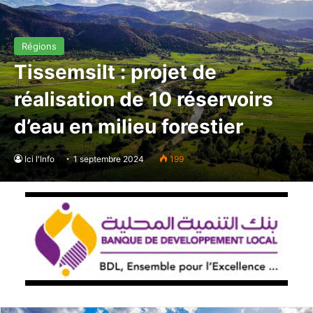
Régions
Tissemsilt : projet de
réalisation de 10 réservoirs
d’eau en milieu forestier
Ici l'Info
1 septembre 2024
199